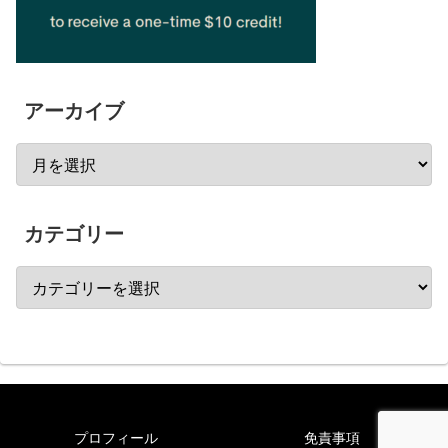
アーカイブ
カテゴリー
プロフィール
免責事項