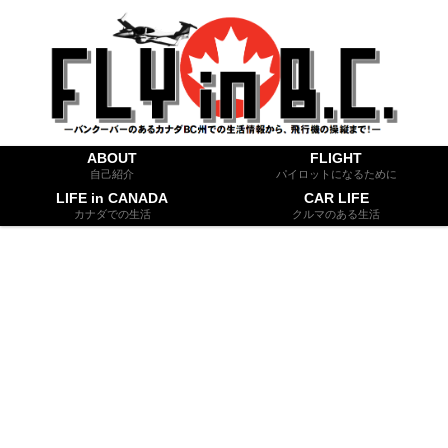
ABOUT
FLIGHT
自己紹介
パイロットになるために
LIFE in CANADA
CAR LIFE
カナダでの生活
クルマのある生活