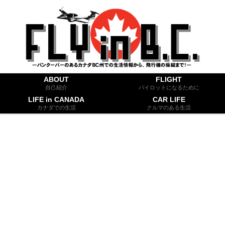
ABOUT
FLIGHT
自己紹介
パイロットになるために
LIFE in CANADA
CAR LIFE
カナダでの生活
クルマのある生活