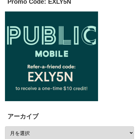
Promo Code: EXLY5N
アーカイブ