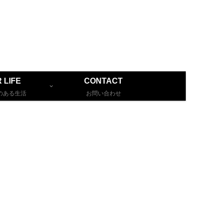
 LIFE
CONTACT
のある生活
お問い合わせ