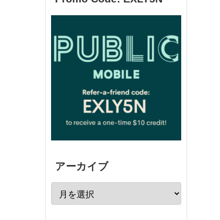
アーカイブ