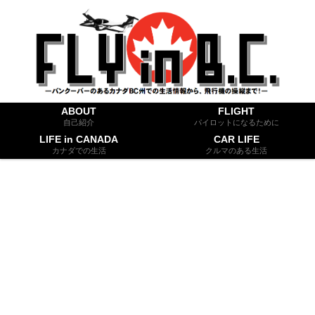
ABOUT
FLIGHT
自己紹介
パイロットになるために
LIFE in CANADA
CAR LIFE
カナダでの生活
クルマのある生活