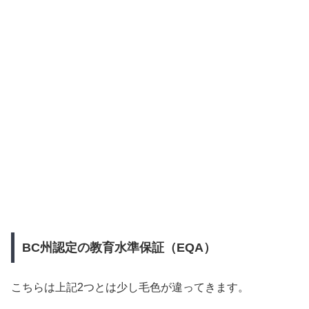
BC州認定の教育水準保証（EQA）
こちらは上記2つとは少し毛色が違ってきます。