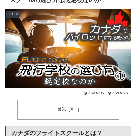
FLIGHT
2020.02.12
2023.02.02
目次
カナダのフライトスクールとは？