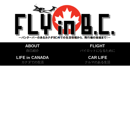
ABOUT
FLIGHT
自己紹介
パイロットになるために
LIFE in CANADA
CAR LIFE
カナダでの生活
クルマのある生活