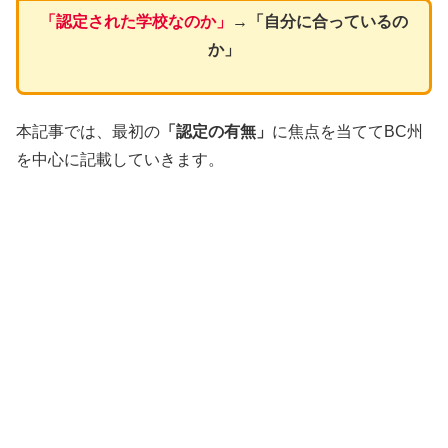
「認定された学校なのか」
→「自分に合っているの
か」
本記事では、最初の
「認定の有無」
に焦点を当ててBC州
を中心に記載していきます。