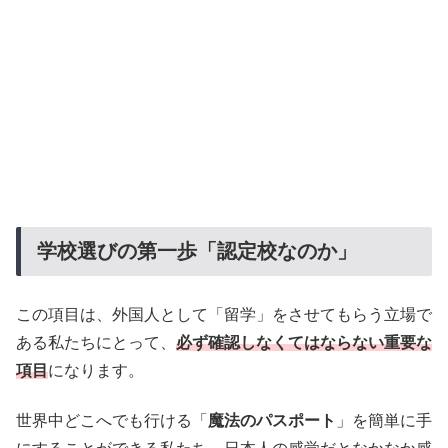
学校選びの第一歩「認定校なのか」
この項目は、外国人として「留学」をさせてもらう立場で
ある私たちにとって、
必ず確認しなくてはならない重要な
項目
になります。
世界中どこへでも行ける「
魔法のパスポート
」を簡単に手