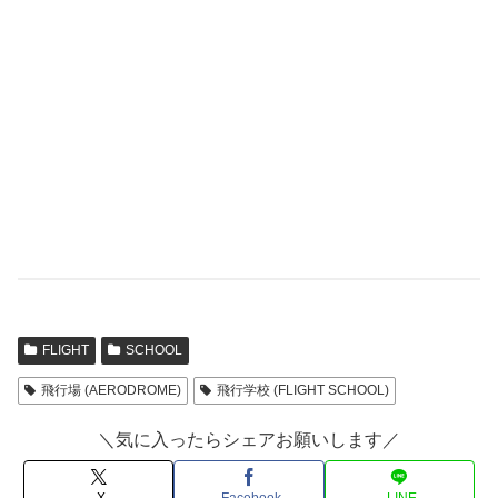
FLIGHT
SCHOOL
飛行場 (AERODROME)
飛行学校 (FLIGHT SCHOOL)
＼気に入ったらシェアお願いします／
X
Facebook
LINE