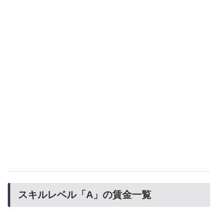
スキルレベル「A」の賃金一覧