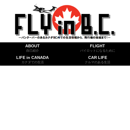
ABOUT
FLIGHT
自己紹介
パイロットになるために
LIFE in CANADA
CAR LIFE
カナダでの生活
クルマのある生活