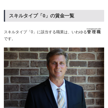
スキルタイプ「0」の賃金一覧
management jobs
スキルタイプ「0」に該当する職業は、いわゆる
管理職
です。