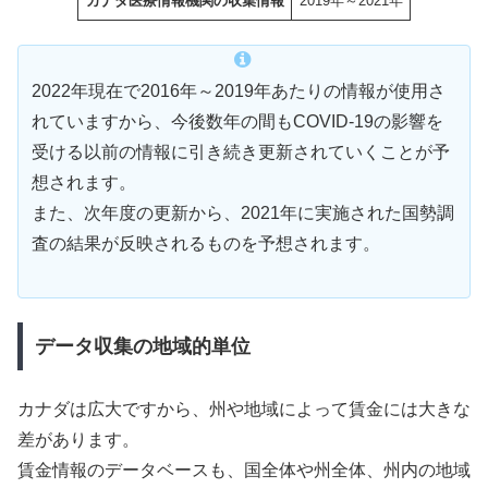
カナダ医療情報機関の収集情報
2019年～2021年
2022年現在で2016年～2019年あたりの情報が使用さ
れていますから、今後数年の間もCOVID-19の影響を
受ける以前の情報に引き続き更新されていくことが予
想されます。
また、次年度の更新から、2021年に実施された国勢調
査の結果が反映されるものを予想されます。
データ収集の地域的単位
カナダは広大ですから、州や地域によって賃金には大きな
差があります。
賃金情報のデータベースも、国全体や州全体、州内の地域