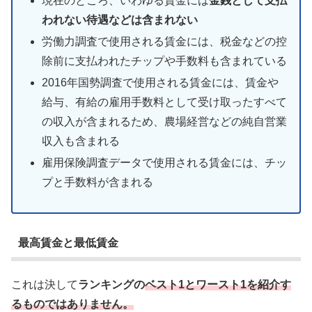
現在のところ、いわゆる賃金には
金銭として支払
われない待遇などは含まれない
労働力調査で使用される賃金には、税金などの控
除前に支払われたチップや手数料も含まれている
2016年国勢調査で使用される賃金には、賃金や
給与、有給の雇用手数料として受け取ったすべて
の収入が含まれるため、農場経営などの純自営業
収入も含まれる
雇用保険調査データで使用される賃金には、チッ
プと手数料が含まれる
最高賃金と最低賃金
これは決して
ランキングの
ベスト1とワースト1を紹介す
るものではありません。