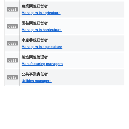
農業関連経営者
0821
Managers in agriculture
園芸関連経営者
0822
Managers in horticulture
水産養殖経営者
0823
Managers in aquaculture
製造関連管理者
0911
Manufacturing managers
公共事業責任者
0912
Utilities managers